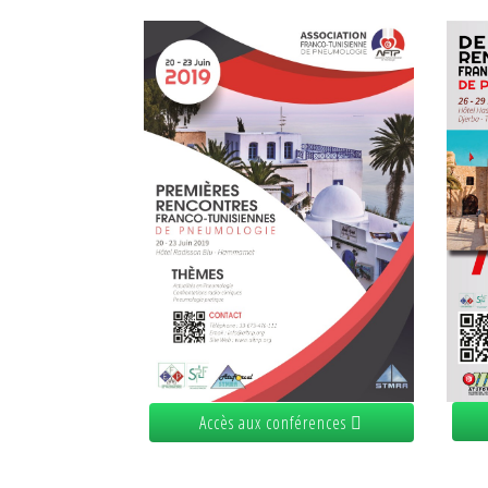
Accès aux conférences