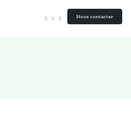
Nous contacter