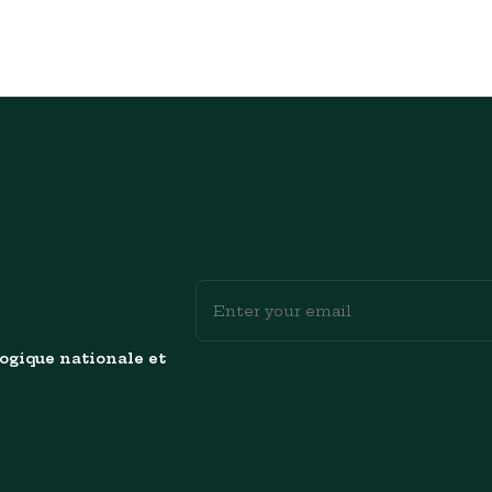
logique nationale et