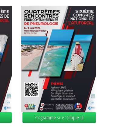
Programme scientifique