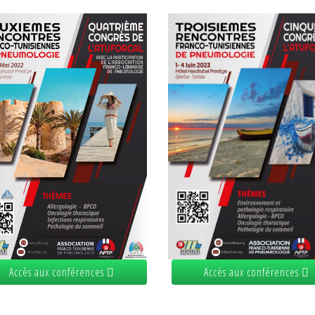
Accès aux conférences
Accès aux conférences