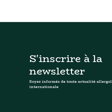
S'inscrire à la
newsletter
Soyez informés de toute actualité allergo
internationale