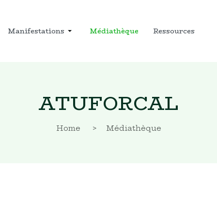
Manifestations
Médiathèque
Ressources
ATUFORCAL
Home
Médiathèque